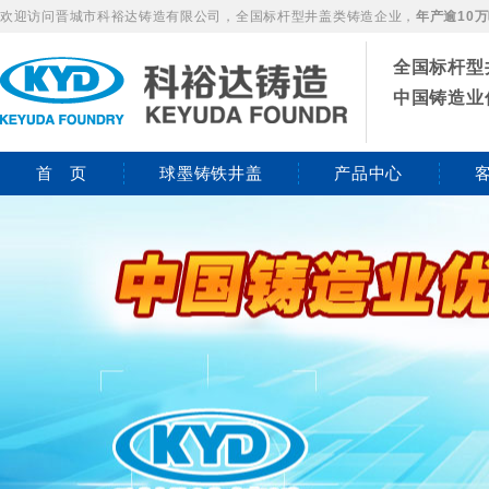
欢迎访问晋城市科裕达铸造有限公司，全国标杆型井盖类铸造企业，
年产逾10
全国标杆型
中国铸造业
首 页
球墨铸铁井盖
产品中心
客户服务热线
18835609139
13327569955