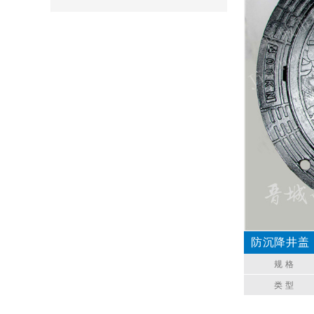
防沉降井盖
规 格
类 型