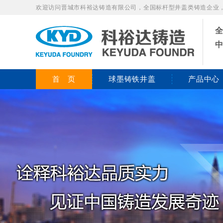
欢迎访问晋城市科裕达铸造有限公司，全国标杆型井盖类铸造企业
首 页
球墨铸铁井盖
产品中心
客户服务热线
18835609139
13327569955