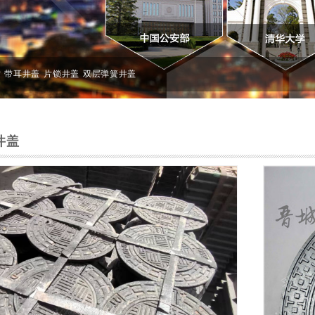
纹
带耳井盖
片锁井盖
双层弹簧井盖
井盖