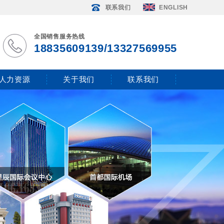
联系我们
ENGLISH
全国销售服务热线
18835609139/13327569955
人力资源
关于我们
联系我们